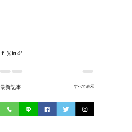
すべて表示
最新記事