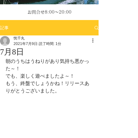
お問合せ8:00～20:00
記事
恍千丸
2021年7月9日
読了時間: 1分
7月8日
朝のうちはうねりがあり気持ち悪かっ
た～！
でも、楽しく遊べましたよ～！
もう、終盤でしょうかね！リリースあ
りがとうございました。