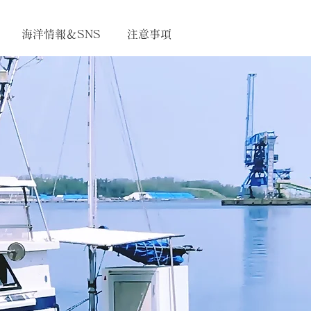
海洋情報＆SNS
注意事項