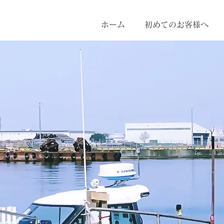
ホーム
初めてのお客様へ