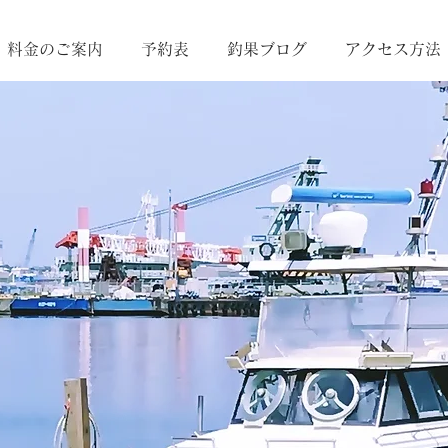
料金のご案内
予約表
釣果ブログ
アクセス方法