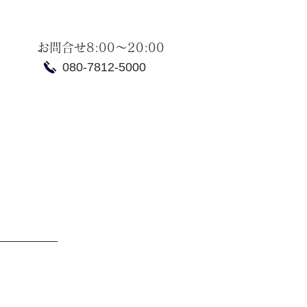
お問合せ8:00～20:00
080-7812-5000