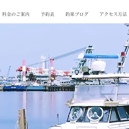
料金のご案内
予約表
釣果ブログ
アクセス方法