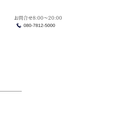
お問合せ8:00～20:00
080-7812-5000