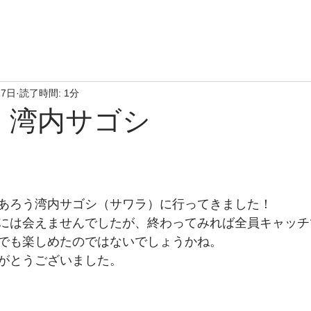
17日
読了時間: 1分
日、湾内サゴシ
あろう湾内サゴシ（サワラ）に行ってきました！
には会えませんでしたが、終わってみれば全員キャッチ
でも楽しめたのではないでしょうかね。
がとうございました。