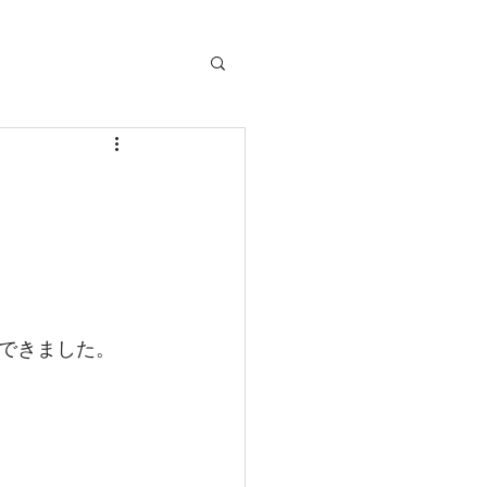
できました。