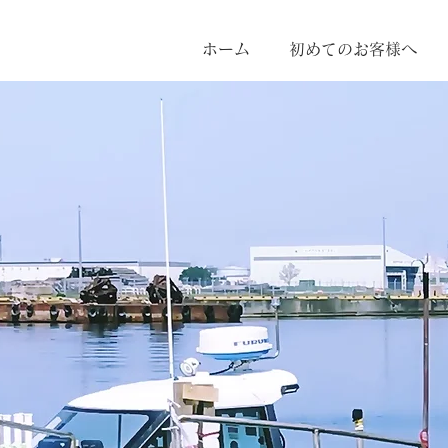
ホーム
初めてのお客様へ