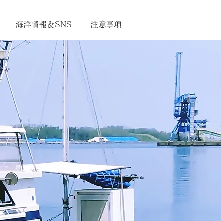
海洋情報＆SNS
注意事項