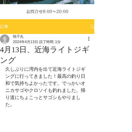
お問合せ8:00～20:00
記事
恍千丸
2024年4月13日
読了時間: 1分
4月13日、近海ライトジギ
ング
久しぶりに湾内を出て近海ライトジギ
ングに行ってきました！最高の釣り日
和で気持ちよかったです。でっかいオ
ニカサゴやクロソイも釣れました。帰
り道にちょこっとサゴシもやりまし
た。