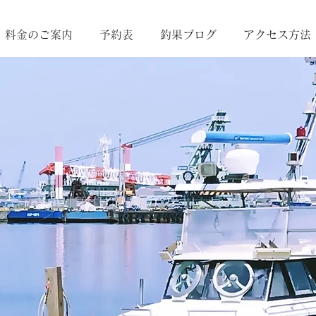
料金のご案内
予約表
釣果ブログ
アクセス方法