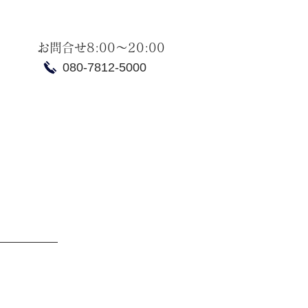
お問合せ8:00～20:00
080-7812-5000