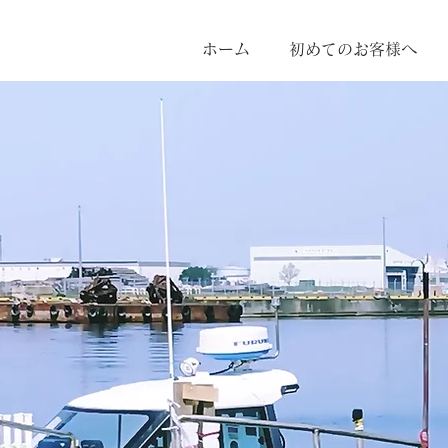
ホーム
初めてのお客様へ