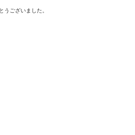
とうございました。