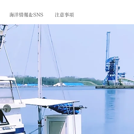
海洋情報＆SNS
注意事項